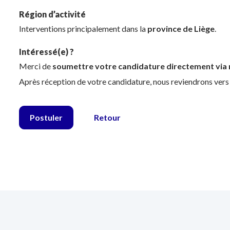
Région d’activité
Interventions principalement dans la
province de Liège
.
Intéressé(e) ?
Merci de
soumettre votre candidature directement via n
Après réception de votre candidature, nous reviendrons ver