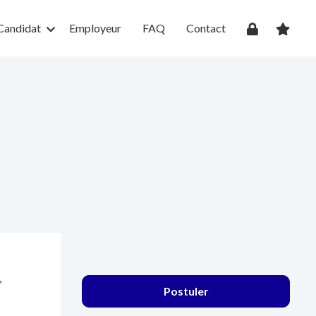
Candidat
Employeur
FAQ
Contact