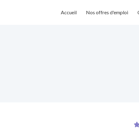
Accueil
Nos offres d'emploi