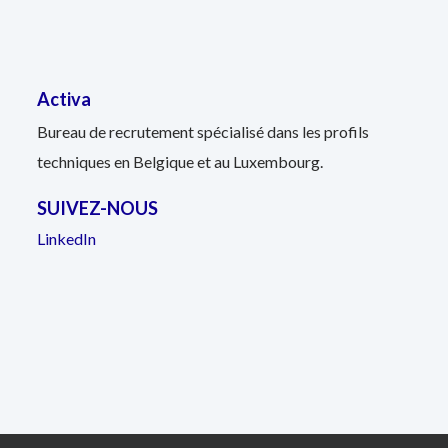
Activa
Bureau de recrutement spécialisé dans les profils
techniques en Belgique et au Luxembourg.
SUIVEZ-NOUS
LinkedIn