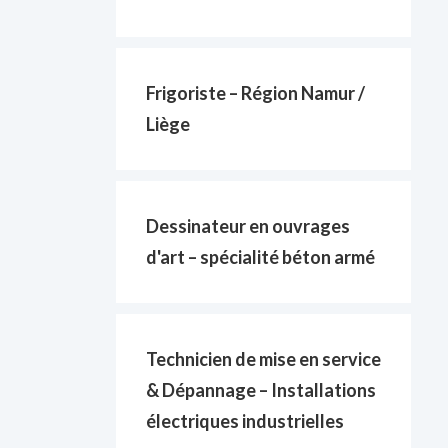
Frigoriste – Région Namur /
Liège
Dessinateur en ouvrages
d'art – spécialité béton armé
Technicien de mise en service
& Dépannage – Installations
électriques industrielles