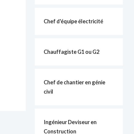
Chef d'équipe électricité
Chauffagiste G1 ou G2
Chef de chantier en génie
civil
Ingénieur Deviseur en
Construction