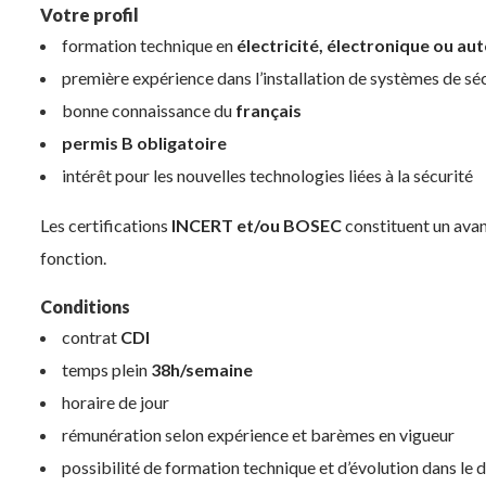
Votre profil
formation technique en
électricité, électronique ou a
première expérience dans l’installation de systèmes de séc
bonne connaissance du
français
permis B obligatoire
intérêt pour les nouvelles technologies liées à la sécurité
Les certifications
INCERT et/ou BOSEC
constituent un avan
fonction.
Conditions
contrat
CDI
temps plein
38h/semaine
horaire de jour
rémunération selon expérience et barèmes en vigueur
possibilité de formation technique et d’évolution dans le 