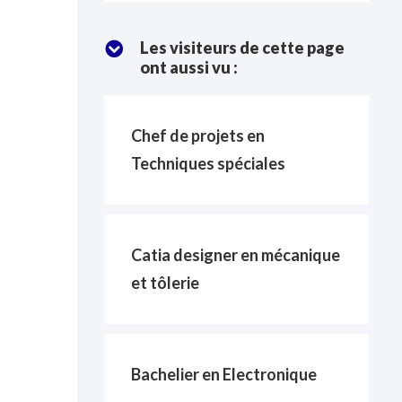
:
Les visiteurs de cette page
ont aussi vu :
Chef de projets en
Techniques spéciales
Catia designer en mécanique
et tôlerie
Bachelier en Electronique