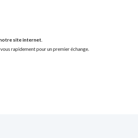
otre site internet
.
s vous rapidement pour un premier échange.