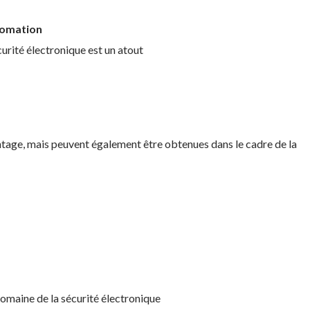
utomation
urité électronique est un atout
tage, mais peuvent également être obtenues dans le cadre de la
domaine de la sécurité électronique