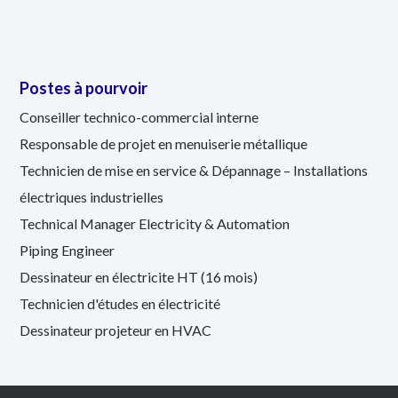
Postes à pourvoir
Conseiller technico-commercial interne
Responsable de projet en menuiserie métallique
Technicien de mise en service & Dépannage – Installations
électriques industrielles
Technical Manager Electricity & Automation
Piping Engineer
Dessinateur en électricite HT (16 mois)
Technicien d'études en électricité
Dessinateur projeteur en HVAC