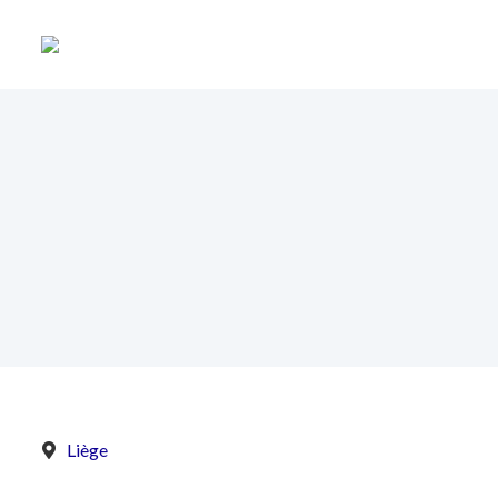
Liège