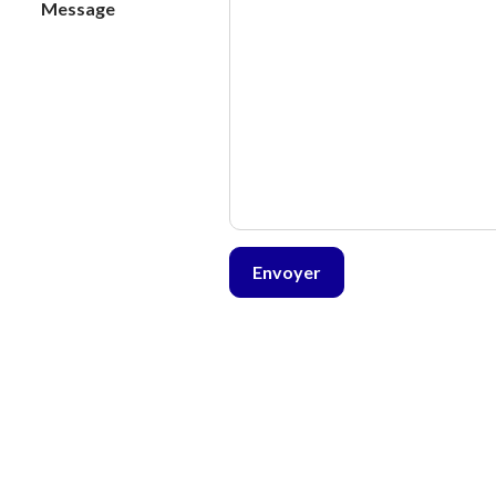
Message
Envoyer