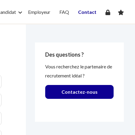
andidat
Employeur
FAQ
Contact
Des questions ?
Vous recherchez le partenaire de
recrutement idéal ?
Contactez-nous