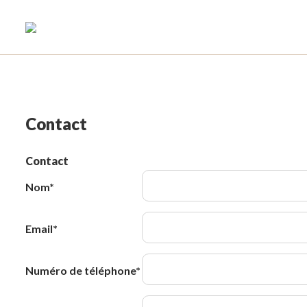
Nieuw ite
Contact
Contact
Nom
*
Email
*
Numéro de téléphone
*