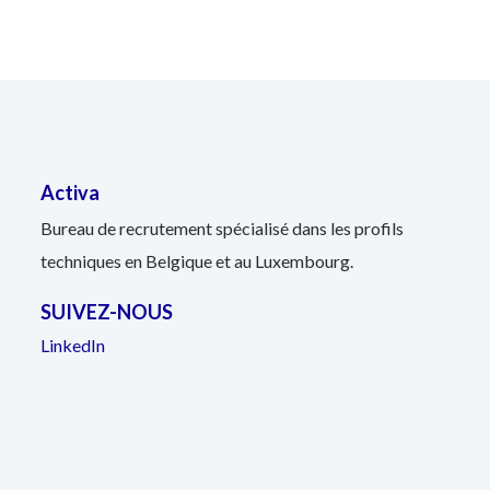
Activa
Bureau de recrutement spécialisé dans les profils
techniques en Belgique et au Luxembourg.
SUIVEZ-NOUS
LinkedIn