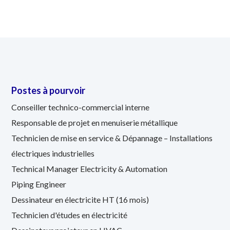
Postes à pourvoir
Conseiller technico-commercial interne
Responsable de projet en menuiserie métallique
Technicien de mise en service & Dépannage – Installations
électriques industrielles
Technical Manager Electricity & Automation
Piping Engineer
Dessinateur en électricite HT (16 mois)
Technicien d'études en électricité