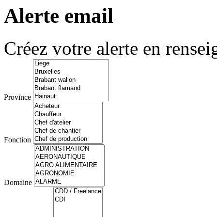
Alerte email
Créez votre alerte en rensei
Province
Fonction
Domaine