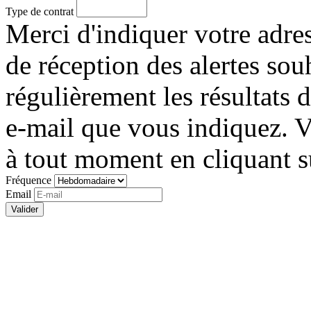
Type de contrat
Merci d'indiquer votre adres
de réception des alertes sou
régulièrement les résultats 
e-mail que vous indiquez. V
à tout moment en cliquant su
Fréquence
Email
Valider