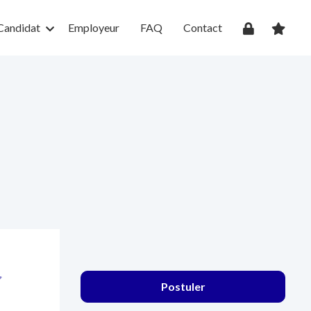
Candidat
Employeur
FAQ
Contact