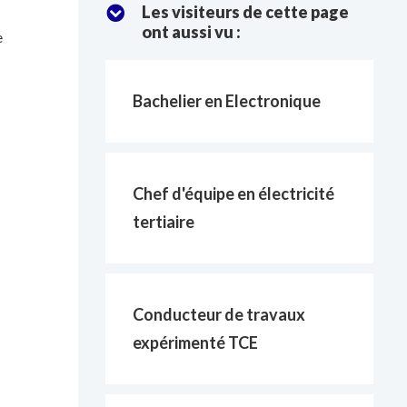
Les visiteurs de cette page
ont aussi vu :
e
Bachelier en Electronique
Chef d'équipe en électricité
tertiaire
Conducteur de travaux
expérimenté TCE