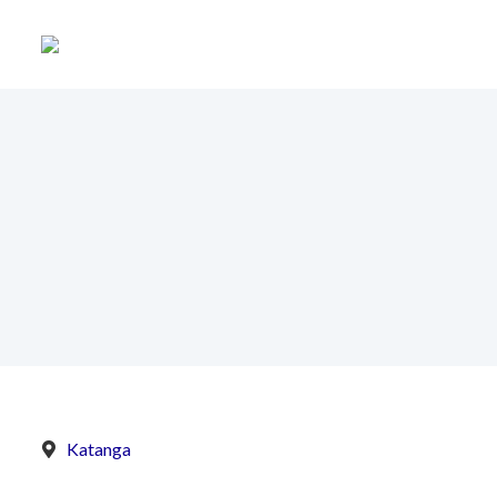
Katanga