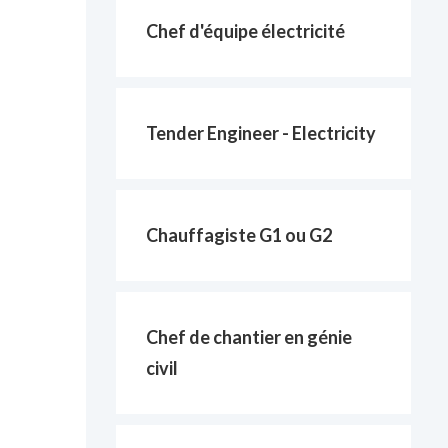
Chef d'équipe électricité
Tender Engineer - Electricity
Chauffagiste G1 ou G2
Chef de chantier en génie
civil