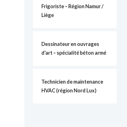
Frigoriste – Région Namur /
Liège
Dessinateur en ouvrages
d'art – spécialité béton armé
Technicien de maintenance
HVAC (région Nord Lux)