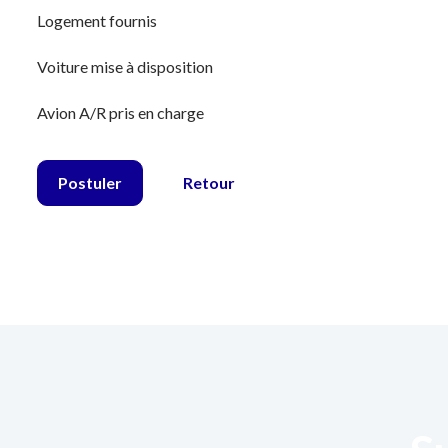
Logement fournis
Voiture mise à disposition
Avion A/R pris en charge