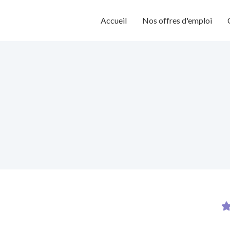
Accueil
Nos offres d'emploi