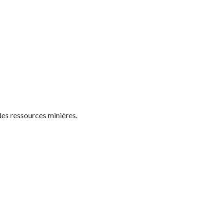
des ressources minières.