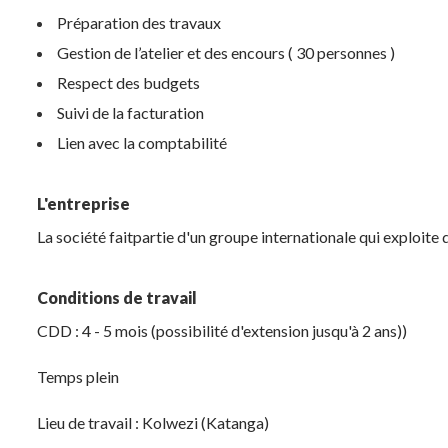
Préparation des travaux
Gestion de l’atelier et des encours ( 30 personnes )
Respect des budgets
Suivi de la facturation
Lien avec la comptabilité
L'entreprise
La société faitpartie d'un groupe internationale qui exploite 
Conditions de travail
CDD : 4 - 5 mois (possibilité d'extension jusqu'à 2 ans))
Temps plein
Lieu de travail : Kolwezi (Katanga)