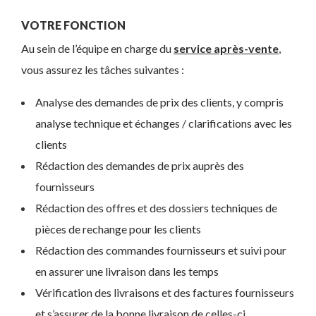
VOTRE FONCTION
Au sein de l’équipe en charge du
service après-vente
,
vous assurez les tâches suivantes :
Analyse des demandes de prix des clients, y compris
analyse technique et échanges / clarifications avec les
clients
Rédaction des demandes de prix auprès des
fournisseurs
Rédaction des offres et des dossiers techniques de
pièces de rechange pour les clients
Rédaction des commandes fournisseurs et suivi pour
en assurer une livraison dans les temps
Vérification des livraisons et des factures fournisseurs
et s’assurer de la bonne livraison de celles-ci.