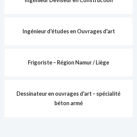
Ingénieur d'études en Ouvrages d'art
Frigoriste – Région Namur / Liège
Dessinateur en ouvrages d'art – spécialité
béton armé