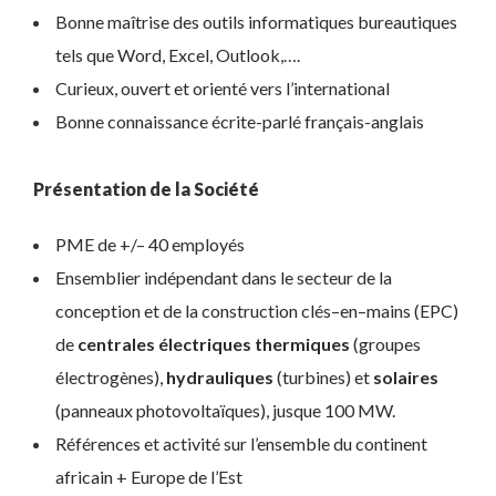
Bonne maîtrise des outils informatiques bureautiques
tels que Word, Excel, Outlook,….
Curieux, ouvert et orienté vers l’international
Bonne connaissance écrite-parlé français-anglais
Présentation de la Société
PME de +/– 40 employés
Ensemblier indépendant dans le secteur de la
conception et de la construction clés–en–mains (EPC)
de
centrales électriques thermiques
(groupes
électrogènes),
hydrauliques
(turbines) et
solaires
(panneaux photovoltaïques), jusque 100 MW.
Références et activité sur l’ensemble du continent
africain + Europe de l’Est