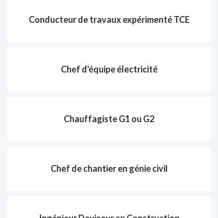
Conducteur de travaux expérimenté TCE
Chef d'équipe électricité
Chauffagiste G1 ou G2
Chef de chantier en génie civil
Ingénieur Deviseur en Construction