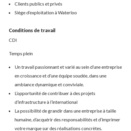
Clients publics et privés
Siège d’exploitation à Waterloo
Conditions de travail
CDI
Temps plein
Un travail passionnant et varié au sein d’une entreprise
en croissance et d’une équipe soudée, dans une
ambiance dynamique et conviviale.
L’opportunité de contribuer à des projets
d’infrastructure à l’international
La possibilité de grandir dans une entreprise à taille
humaine, d’acquérir des responsabilités et d’imprimer
votre marque sur des réalisations concrètes.