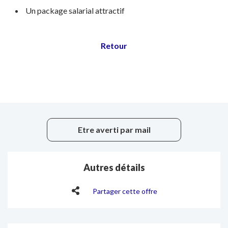
Un package salarial attractif
Etre averti par mail
Autres détails
Partager cette offre