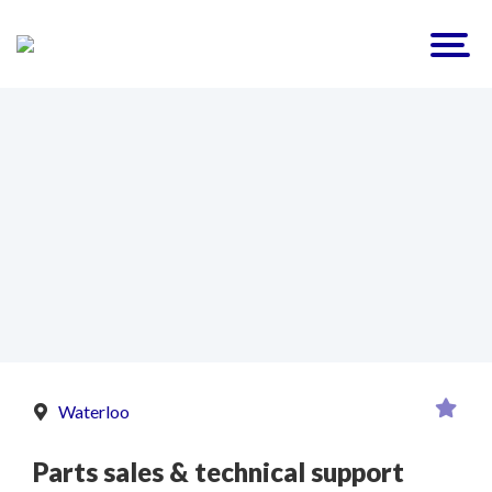
Waterloo
Parts sales & technical support