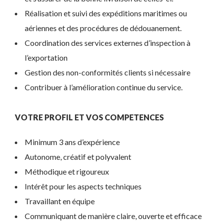
Réalisation et suivi des expéditions maritimes ou
aériennes et des procédures de dédouanement.
Coordination des services externes d’inspection à
l’exportation
Gestion des non-conformités clients si nécessaire
Contribuer à l’amélioration continue du service.
VOTRE PROFIL ET VOS COMPETENCES
Minimum 3 ans d’expérience
Autonome, créatif et polyvalent
Méthodique et rigoureux
Intérêt pour les aspects techniques
Travaillant en équipe
Communiquant de manière claire, ouverte et efficace