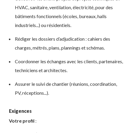
HVAC, sanitaire, ventilation, électricité, pour des
bâtiments fonctionnels (écoles, bureaux, halls
industriels...) ou résidentiels.
Rédiger les dossiers d’adjudication : cahiers des
charges, métrés, plans, plannings et schémas.
Coordonner les échanges avec les clients, partenaires,
techniciens et architectes.
Assurer le suivi de chantier (réunions, coordination,
PV, réceptions...).
Exigences
Votre profil
: