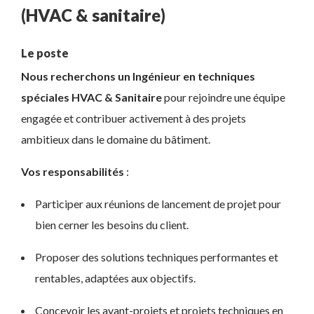
(HVAC & sanitaire)
Le poste
Nous recherchons un Ingénieur en techniques
spéciales HVAC & Sanitaire
pour rejoindre une équipe
engagée et contribuer activement à des projets
ambitieux dans le domaine du bâtiment.
Vos responsabilités
:
Participer aux réunions de lancement de projet pour
bien cerner les besoins du client.
Proposer des solutions techniques performantes et
rentables, adaptées aux objectifs.
Concevoir les avant-projets et projets techniques en