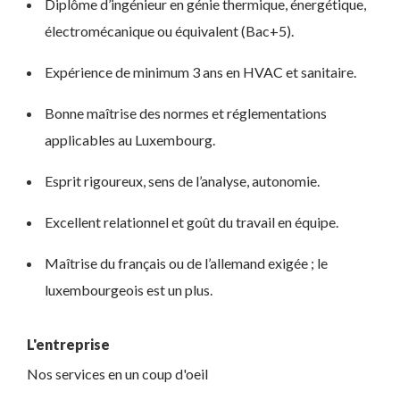
Diplôme d’ingénieur en génie thermique, énergétique,
électromécanique ou équivalent (Bac+5).
Expérience de minimum 3 ans en HVAC et sanitaire.
Bonne maîtrise des normes et réglementations
applicables au Luxembourg.
Esprit rigoureux, sens de l’analyse, autonomie.
Excellent relationnel et goût du travail en équipe.
Maîtrise du français ou de l’allemand exigée ; le
luxembourgeois est un plus.
L'entreprise
Nos services en un coup d'oeil