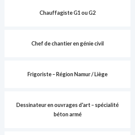
Chauffagiste G1 ou G2
Chef de chantier en génie civil
Frigoriste – Région Namur / Liège
Dessinateur en ouvrages d'art – spécialité
béton armé