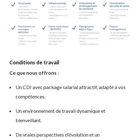
Conditions de travail
Ce que nous offrons
:
Un CDI avec package salarial attractif, adapté à vos
compétences.
Un environnement de travail dynamique et
bienveillant.
De vraies perspectives d’évolution et un