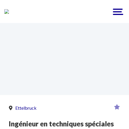
Ettelbruck
Ingénieur en techniques spéciales