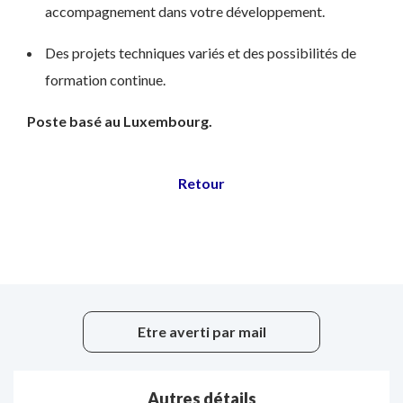
accompagnement dans votre développement.
Des projets techniques variés et des possibilités de
formation continue.
Poste basé au Luxembourg.
Etre averti par mail
Autres détails