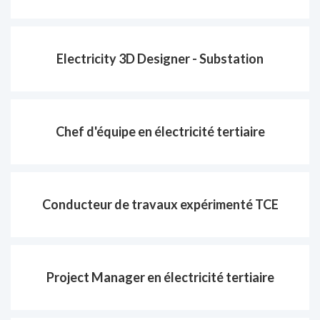
Electricity 3D Designer - Substation
Chef d'équipe en électricité tertiaire
Conducteur de travaux expérimenté TCE
Project Manager en électricité tertiaire