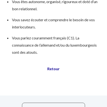
Vous êtes autonome, organisé, rigoureux et doté d’un
bon relationnel.
Vous savez écouter et comprendre le besoin de vos
interlocuteurs.
Vous parlez couramment français (C1). La
connaissance de l’allemand et/ou du luxembourgeois
sont des atouts.