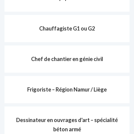
Chauffagiste G1 ou G2
Chef de chantier en génie civil
Frigoriste – Région Namur / Liège
Dessinateur en ouvrages d'art – spécialité
béton armé