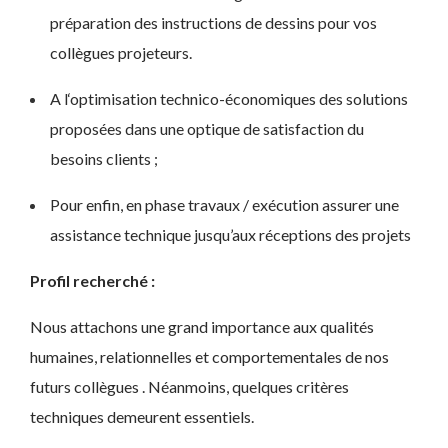
préparation des instructions de dessins pour vos
collègues projeteurs.
A l‘optimisation technico-économiques des solutions
proposées dans une optique de satisfaction du
besoins clients ;
Pour enfin, en phase travaux / exécution assurer une
assistance technique jusqu’aux réceptions des projets
Profil recherché :
Nous attachons une grand importance aux qualités
humaines, relationnelles et comportementales de nos
futurs collègues . Néanmoins, quelques critères
techniques demeurent essentiels.