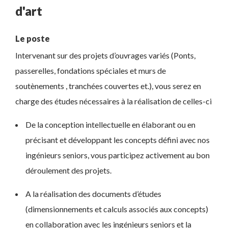
d'art
Le poste
Intervenant sur des projets d’ouvrages variés (Ponts,
passerelles, fondations spéciales et murs de
soutènements , tranchées couvertes et.), vous serez en
charge des études nécessaires à la réalisation de celles-ci
De la conception intellectuelle en élaborant ou en
précisant et développant les concepts défini avec nos
ingénieurs seniors, vous participez activement au bon
déroulement des projets.
A la réalisation des documents d’études
(dimensionnements et calculs associés aux concepts)
en collaboration avec les ingénieurs seniors et la