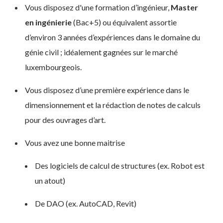
Vous disposez d'une formation d’ingénieur,
Master
en ingénierie
(Bac+5) ou équivalent assortie
d’environ 3 années d’expériences dans le domaine du
génie civil ; idéalement gagnées sur le marché
luxembourgeois.
Vous disposez d’une première expérience dans le
dimensionnement et la rédaction de notes de calculs
pour des ouvrages d’art.
Vous avez une bonne maitrise
Des logiciels de calcul de structures (ex. Robot est
un atout)
De DAO (ex. AutoCAD, Revit)