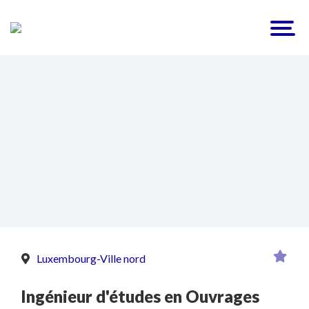
Luxembourg-Ville nord
Ingénieur d'études en Ouvrages