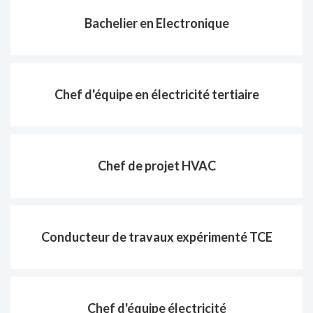
Bachelier en Electronique
Chef d'équipe en électricité tertiaire
Chef de projet HVAC
Conducteur de travaux expérimenté TCE
Chef d'équipe électricité