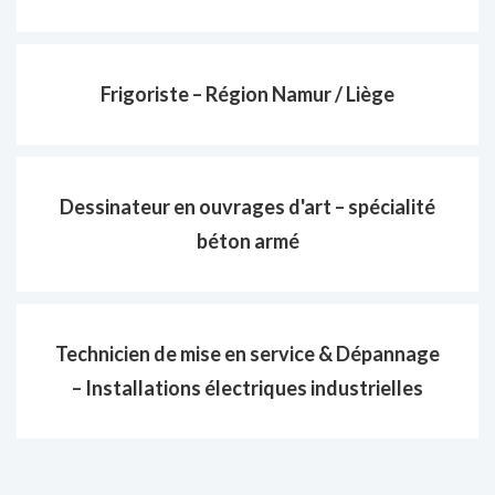
Frigoriste – Région Namur / Liège
Dessinateur en ouvrages d'art – spécialité
béton armé
Technicien de mise en service & Dépannage
– Installations électriques industrielles