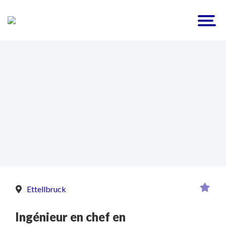
Ettellbruck
Ingénieur en chef en