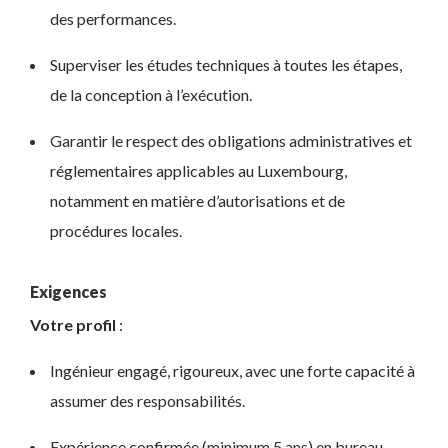
des performances.
Superviser les études techniques à toutes les étapes,
de la conception à l’exécution.
Garantir le respect des obligations administratives et
réglementaires applicables au Luxembourg,
notamment en matière d’autorisations et de
procédures locales.
Exigences
Votre profil
:
Ingénieur engagé, rigoureux, avec une forte capacité à
assumer des responsabilités.
Expérience confirmée (minimum 5 ans) en bureau