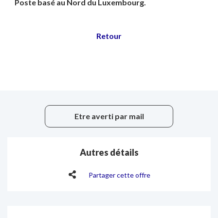
Poste basé au Nord du Luxembourg.
Etre averti par mail
Autres détails
Partager cette offre