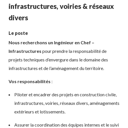
infrastructures, voiries & réseaux
divers
Le poste
Nous recherchons un Ingénieur en Chef –
Infrastructures
pour prendre la responsabilité de
projets techniques d’envergure dans le domaine des
infrastructures et de l’aménagement du territoire.
Vos responsabilités
:
Piloter et encadrer des projets en construction civile,
infrastructures, voiries, réseaux divers, aménagements
extérieurs et lotissements.
Assurer la coordination des équipes internes et le suivi