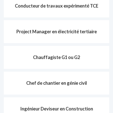
Conducteur de travaux expérimenté TCE
Project Manager en électricité tertiaire
Chauffagiste G1 ou G2
Chef de chantier en génie civil
Ingénieur Deviseur en Construction