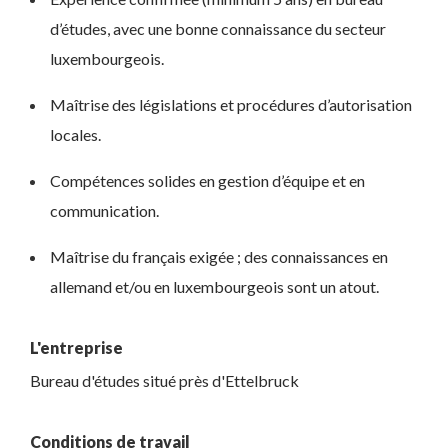
d’études, avec une bonne connaissance du secteur
luxembourgeois.
Maîtrise des législations et procédures d’autorisation
locales.
Compétences solides en gestion d’équipe et en
communication.
Maîtrise du français exigée ; des connaissances en
allemand et/ou en luxembourgeois sont un atout.
L'entreprise
Bureau d'études situé près d'Ettelbruck
Conditions de travail