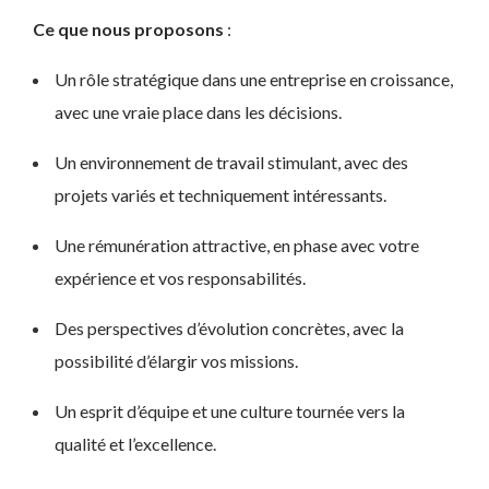
Ce que nous proposons
:
Un rôle stratégique dans une entreprise en croissance,
avec une vraie place dans les décisions.
Un environnement de travail stimulant, avec des
projets variés et techniquement intéressants.
Une rémunération attractive, en phase avec votre
expérience et vos responsabilités.
Des perspectives d’évolution concrètes, avec la
possibilité d’élargir vos missions.
Un esprit d’équipe et une culture tournée vers la
qualité et l’excellence.