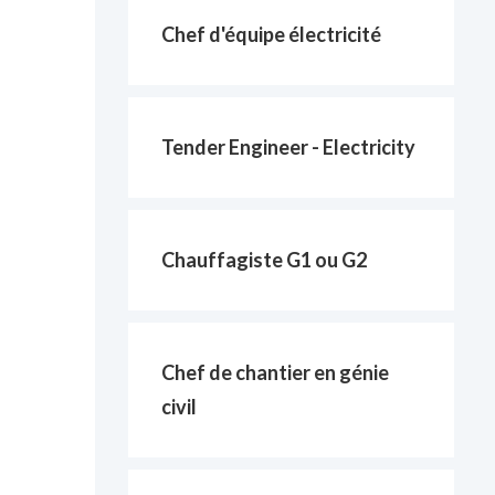
Chef d'équipe électricité
Tender Engineer - Electricity
Chauffagiste G1 ou G2
Chef de chantier en génie
civil