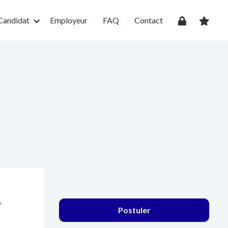
Candidat
Employeur
FAQ
Contact