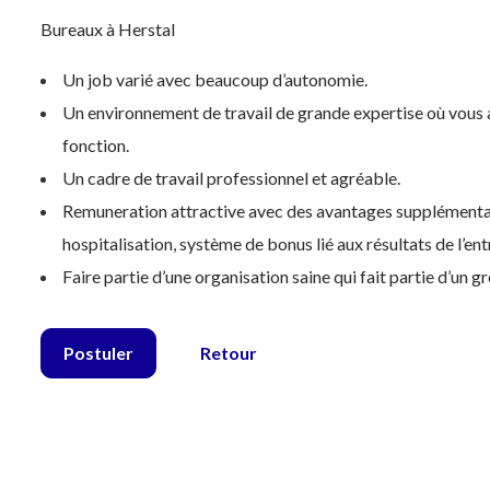
Bureaux à Herstal
Un job varié avec beaucoup d’autonomie.
Un environnement de travail de grande expertise où vous a
fonction.
Un cadre de travail professionnel et agréable.
Remuneration attractive avec des avantages supplémentaire
hospitalisation, système de bonus lié aux résultats de l’en
Faire partie d’une organisation saine qui fait partie d’un