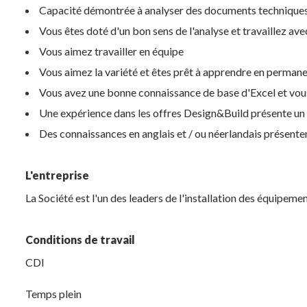
Capacité démontrée à analyser des documents techniques e
Vous êtes doté d'un bon sens de l'analyse et travaillez ave
Vous aimez travailler en équipe
Vous aimez la variété et êtes prêt à apprendre en perman
Vous avez une bonne connaissance de base d'Excel et vou
Une expérience dans les offres Design&Build présente un 
Des connaissances en anglais et / ou néerlandais présente
L'entreprise
La Société est l'un des leaders de l'installation des équipemen
Conditions de travail
CDI
Temps plein