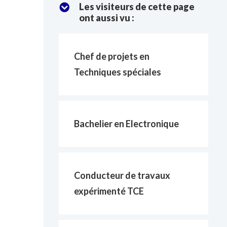
Les visiteurs de cette page
ont aussi vu :
Chef de projets en
Techniques spéciales
Bachelier en Electronique
Conducteur de travaux
expérimenté TCE