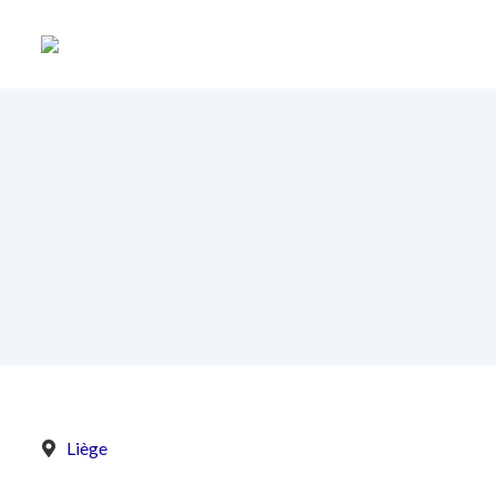
Liège