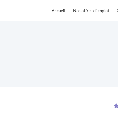
Accueil
Nos offres d'emploi