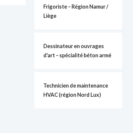
Frigoriste – Région Namur /
Liège
Dessinateur en ouvrages
d'art – spécialité béton armé
Technicien de maintenance
HVAC (région Nord Lux)