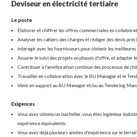
Deviseur en électricité tertiaire
Le poste
Élaborer et chiffrer les offres commerciales en collabora
Analyser les cahiers des charges et rédiger des devis pré
Interagir avec les fournisseurs pour obtenir les meilleures
Assurer le suivi des projets en phases d'offre, et adapter 
Contribuer à l'amélioration continue des processus de chi
Travailler en collaboration avec le BU Manager et le Te
Venir en support au BU Manager et/ou au Tendering Manage
Exigences
Vous avez obtenu un bachelier, vous êtes ingénieur indust
expérience équivalente.
Vous avez déjà plusieurs années d'expérience sur le terrain 