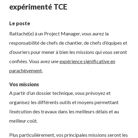
expérimenté TCE
Le poste
Rattaché(e) à un Project Manager, vous aurez la
responsabilité de chefs de chantier, de chefs d’équipes et
d’ouvriers pour mener à bien les missions qui vous seront
confiées. Vous avez une
expérience significative en
parachèvement,
Vos missions
A partir d’un dossier technique, vous prévoyez et
organisez les différents outils et moyens permettant
l’exécution des travaux dans les meilleurs délais et au
meilleur coût.
Plus particulièrement, vos principales missions seront les