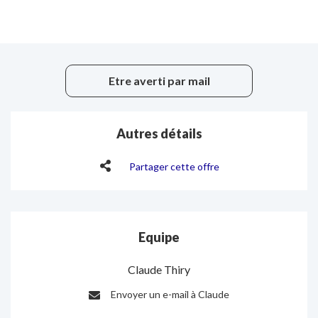
Etre averti par mail
Autres détails
Partager cette offre
Equipe
Claude Thiry
Envoyer un e-mail à Claude
E-