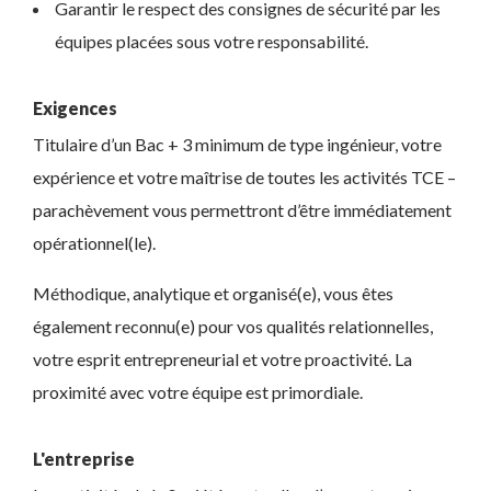
Garantir le respect des consignes de sécurité par les
équipes placées sous votre responsabilité.
Exigences
Titulaire d’un Bac + 3 minimum de type ingénieur, votre
expérience et votre maîtrise de toutes les activités TCE –
parachèvement vous permettront d’être immédiatement
opérationnel(le).
Méthodique, analytique et organisé(e), vous êtes
également reconnu(e) pour vos qualités relationnelles,
votre esprit entrepreneurial et votre proactivité. La
proximité avec votre équipe est primordiale.
L'entreprise