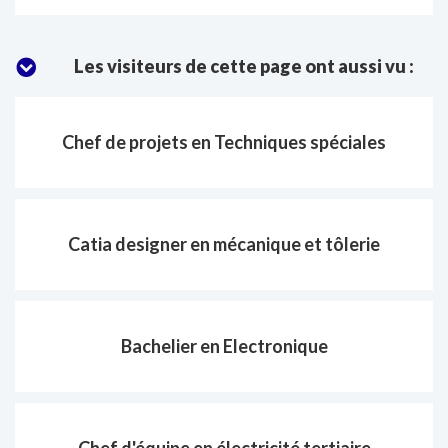
mail
:
Les visiteurs de cette page ont aussi vu :
Chef de projets en Techniques spéciales
Catia designer en mécanique et tôlerie
Bachelier en Electronique