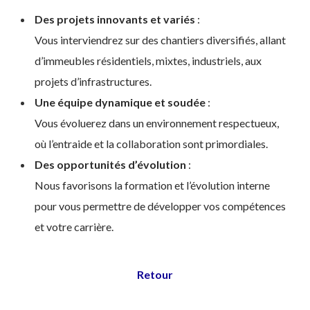
Des projets innovants et variés
:
Vous interviendrez sur des chantiers diversifiés, allant
d’immeubles résidentiels, mixtes, industriels, aux
projets d’infrastructures.
Une équipe dynamique et soudée
:
Vous évoluerez dans un environnement respectueux,
où l’entraide et la collaboration sont primordiales.
Des opportunités d’évolution
:
Nous favorisons la formation et l’évolution interne
pour vous permettre de développer vos compétences
et votre carrière.