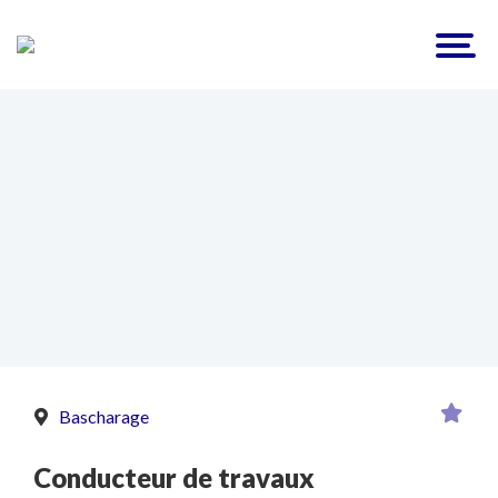
Bascharage
Conducteur de travaux