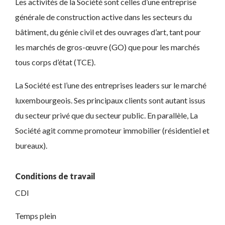
Les activités de la Société sont celles d’une entreprise
générale de construction active dans les secteurs du
bâtiment, du génie civil et des ouvrages d’art, tant pour
les marchés de gros-œuvre (GO) que pour les marchés
tous corps d’état (TCE).
La Société est l’une des entreprises leaders sur le marché
luxembourgeois. Ses principaux clients sont autant issus
du secteur privé que du secteur public. En parallèle, La
Société agit comme promoteur immobilier (résidentiel et
bureaux).
Conditions de travail
CDI
Temps plein