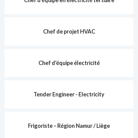
Chef d'équipe en électricité tertiaire
Chef de projet HVAC
Chef d'équipe électricité
Tender Engineer - Electricity
Frigoriste – Région Namur / Liège