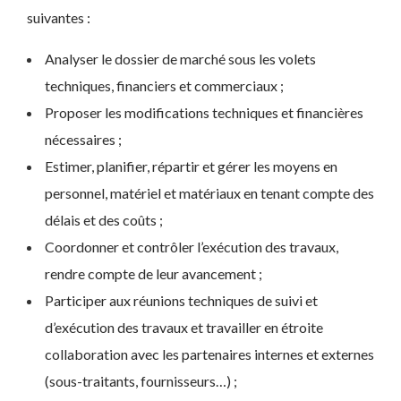
suivantes :
Analyser le dossier de marché sous les volets
techniques, financiers et commerciaux ;
Proposer les modifications techniques et financières
nécessaires ;
Estimer, planifier, répartir et gérer les moyens en
personnel, matériel et matériaux en tenant compte des
délais et des coûts ;
Coordonner et contrôler l’exécution des travaux,
rendre compte de leur avancement ;
Participer aux réunions techniques de suivi et
d’exécution des travaux et travailler en étroite
collaboration avec les partenaires internes et externes
(sous-traitants, fournisseurs…) ;