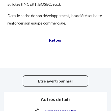
strictes (INCERT, BOSEC, etc.).
Dans le cadre de son développement, la société souhaite
renforcer son équipe commerciale.
Etre averti par mail
Autres détails
Partager cette offre