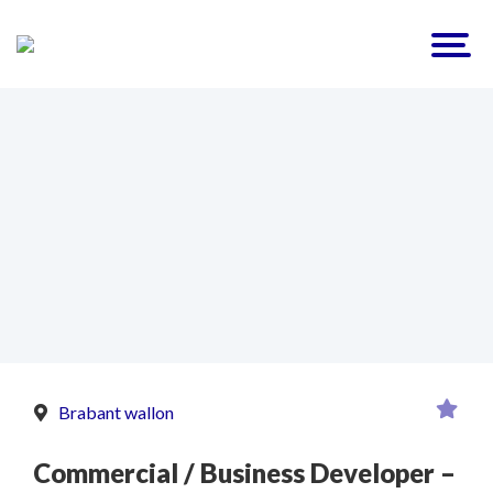
Brabant wallon
Commercial / Business Developer –