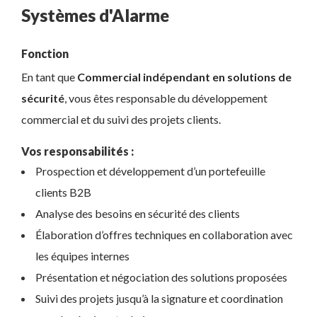
Systèmes d'Alarme
Fonction
En tant que
Commercial indépendant en solutions de
sécurité
, vous êtes responsable du développement
commercial et du suivi des projets clients.
Vos responsabilités :
Prospection et développement d’un portefeuille
clients B2B
Analyse des besoins en sécurité des clients
Élaboration d’offres techniques en collaboration avec
les équipes internes
Présentation et négociation des solutions proposées
Suivi des projets jusqu’à la signature et coordination