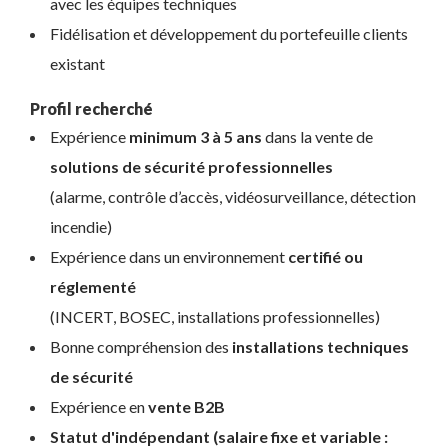
avec les équipes techniques
Fidélisation et développement du portefeuille clients
existant
Profil recherché
Expérience
minimum 3 à 5 ans
dans la vente de
solutions de sécurité professionnelles
(alarme, contrôle d’accès, vidéosurveillance, détection
incendie)
Expérience dans un environnement
certifié ou
réglementé
(INCERT, BOSEC, installations professionnelles)
Bonne compréhension des
installations techniques
de sécurité
Expérience en
vente B2B
Statut d'indépendant (salaire fixe et variable :