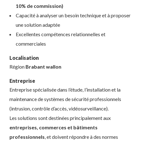
10% de commission)
Capacité à analyser un besoin technique et à proposer
une solution adaptée
Excellentes compétences relationnelles et
commerciales
Localisation
Région
Brabant wallon
Entreprise
Entreprise spécialisée dans l’étude, l’installation et la
maintenance de systèmes de sécurité professionnels
(intrusion, contrôle d’accès, vidéosurveillance).
Les solutions sont destinées principalement aux
entreprises, commerces et bâtiments
professionnels
, et doivent répondre à des normes