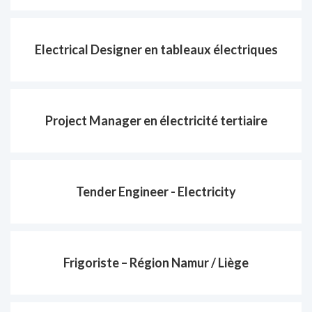
Electrical Designer en tableaux électriques
Project Manager en électricité tertiaire
Tender Engineer - Electricity
Frigoriste – Région Namur / Liège