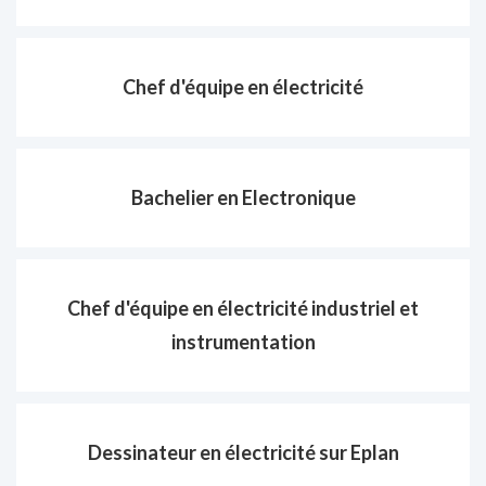
Chef d'équipe en électricité
Bachelier en Electronique
Chef d'équipe en électricité industriel et
instrumentation
Dessinateur en électricité sur Eplan