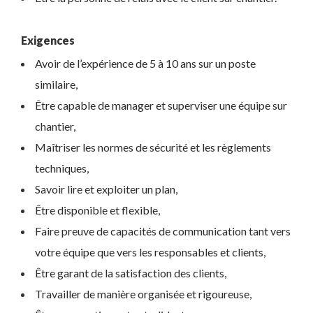
Exigences
Avoir de l’expérience de 5 à 10 ans sur un poste
similaire,
Être capable de manager et superviser une équipe sur
chantier,
Maîtriser les normes de sécurité et les règlements
techniques,
Savoir lire et exploiter un plan,
Être disponible et flexible,
Faire preuve de capacités de communication tant vers
votre équipe que vers les responsables et clients,
Être garant de la satisfaction des clients,
Travailler de manière organisée et rigoureuse,