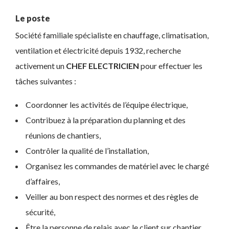
Le poste
Société familiale spécialiste en chauffage, climatisation,
ventilation et électricité depuis 1932, recherche
activement un
CHEF ELECTRICIEN
pour effectuer les
tâches suivantes :
Coordonner les activités de l’équipe électrique,
Contribuez à la préparation du planning et des
réunions de chantiers,
Contrôler la qualité de l’installation,
Organisez les commandes de matériel avec le chargé
d’affaires,
Veiller au bon respect des normes et des règles de
sécurité,
Être la personne de relais avec le client sur chantier.