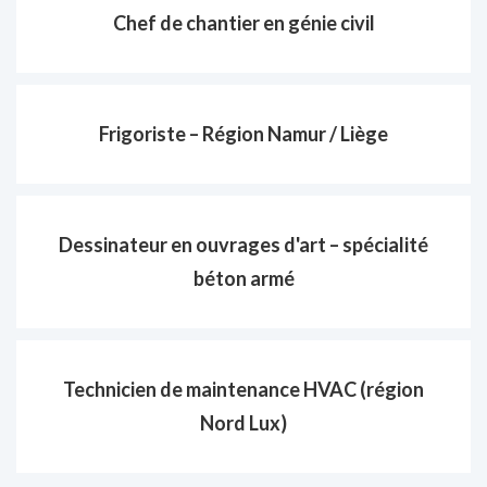
Chef de chantier en génie civil
Frigoriste – Région Namur / Liège
Dessinateur en ouvrages d'art – spécialité
béton armé
Technicien de maintenance HVAC (région
Nord Lux)