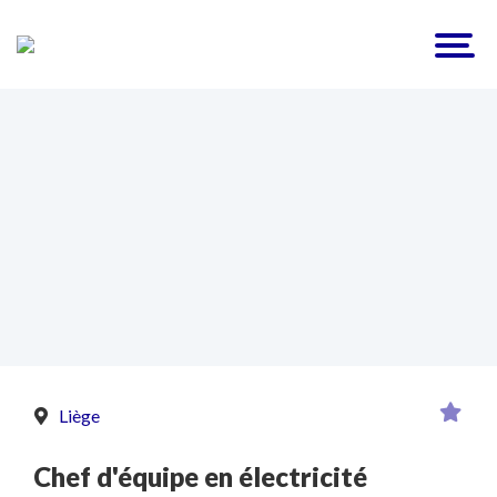
Liège
Chef d'équipe en électricité