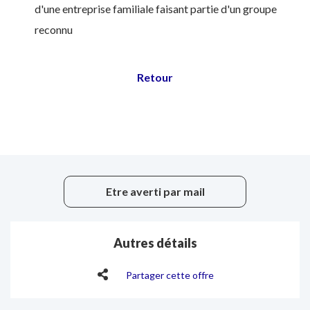
d'une entreprise familiale faisant partie d'un groupe
reconnu
Etre averti par mail
Autres détails
Partager cette offre