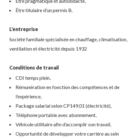
Être pragmatique et autodidacte,
Être titulaire d’un permis B.
L'entreprise
Société familiale spécialisée en chauffage, climatisation,
ventilation et électricité depuis 1932
Conditions de travail
CDI temps plein,
Rémunération en fonction des compétences et de
l’expérience,
Package salarial selon CP149.01 (électricité),
Téléphone portable avec abonnement,
Véhicule utilitaire afin d’accomplir son travail,
Opportunité de développer votre carrière au sein