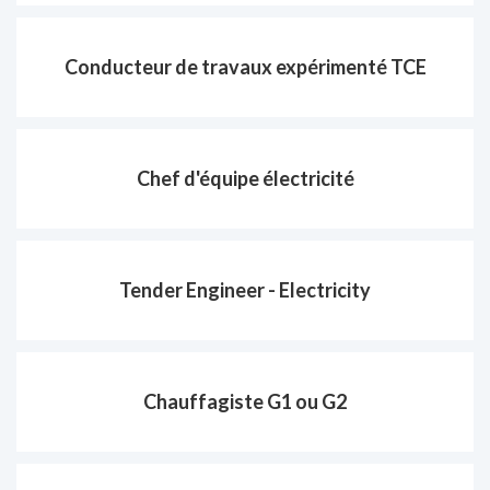
Conducteur de travaux expérimenté TCE
Chef d'équipe électricité
Tender Engineer - Electricity
Chauffagiste G1 ou G2