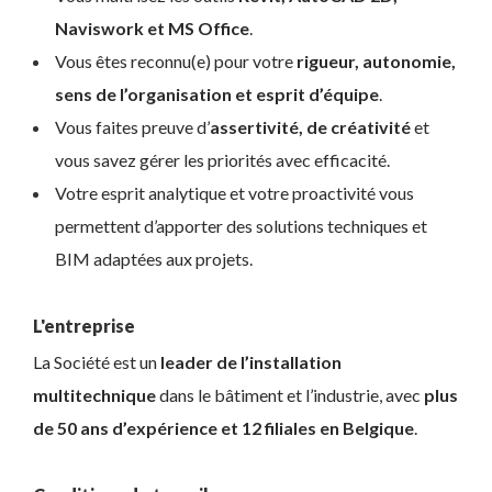
Naviswork et MS Office
.
Vous êtes reconnu(e) pour votre
rigueur, autonomie,
sens de l’organisation et esprit d’équipe
.
Vous faites preuve d’
assertivité, de créativité
et
vous savez gérer les priorités avec efficacité.
Votre esprit analytique et votre proactivité vous
permettent d’apporter des solutions techniques et
BIM adaptées aux projets.
L'entreprise
La Société est un
leader de l’installation
multitechnique
dans le bâtiment et l’industrie, avec
plus
de 50 ans d’expérience et 12 filiales en Belgique
.