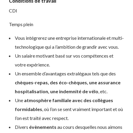
Conditions de travail
CDI
Temps plein
Vous intégrerez une entreprise internationale et multi-
technologique qui a l’ambition de grandir avec vous.
Un salaire motivant basé sur vos compétences et
votre expérience.
Un ensemble d’avantages extralégaux tels que des
chèques-repas, des éco-chèques, une assurance
hospitalisation, une indemnité de vélo
, etc.
Une
atmosphère familiale avec des collègues
formidables
, où l’on se sent vraiment important et où
l’on est traité avec respect.
Divers
évènements
au cours desquelles nous aimons