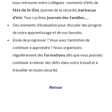
nous retrouver entre collègues : moments d’info de
fête de St-Eloi
, journée de la sécurité
, barbecue
d’été
, Tour cycliste,
journée des familles.
,…
Des moments d’évaluation pour discuter des progrès
de votre apprentissage et de vos besoins.
Envie de progresser ? Vous avez l’ambition de
continuer à apprendre ? Nous organisons
régulièrement des
formations
afin que vous puissiez
continuer à relever des défis dans votre travail et à
travailler en toute sécurité.