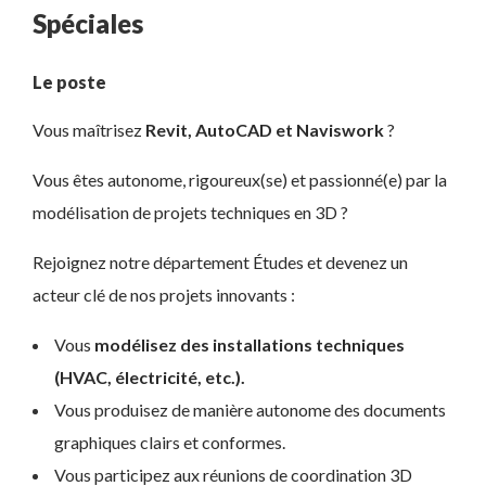
Spéciales
Le poste
Vous maîtrisez
Revit, AutoCAD et Naviswork
?
Vous êtes autonome, rigoureux(se) et passionné(e) par la
modélisation de projets techniques en 3D ?
Rejoignez notre département Études et devenez un
acteur clé de nos projets innovants :
Vous
modélisez des installations techniques
(HVAC, électricité, etc.).
Vous produisez de manière autonome des documents
graphiques clairs et conformes.
Vous participez aux réunions de coordination 3D