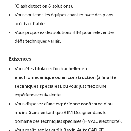
(Clash detection & solutions).
Vous soutenez les équipes chantier avec des plans
précis et fiables.
Vous proposez des solutions BIM pour relever des
défis techniques variés.
Exigences
Vous êtes titulaire d’un
bachelier en
électromécanique ou en construction (à finalité
techniques spéciales)
, ou vous justifiez d’une
expérience équivalente.
Vous disposez d’une
expérience confirmée d’au
moins 3 ans
en tant que BIM Designer dans le
domaine des techniques spéciales (HVAC, électricité).
Vous maîtrisez les outils
Revit, AutoCAD 2D,