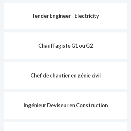
Tender Engineer - Electricity
Chauffagiste G1 ou G2
Chef de chantier en génie civil
Ingénieur Deviseur en Construction