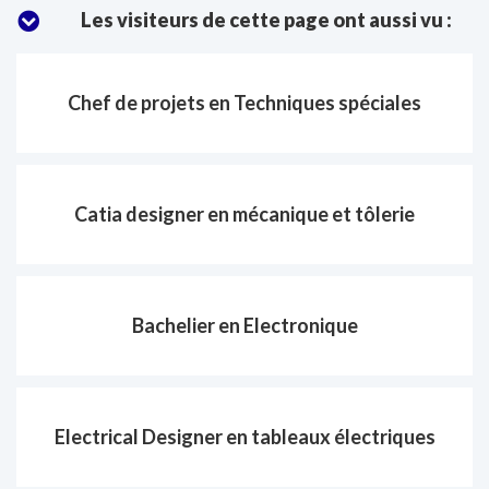
:
Les visiteurs de cette page ont aussi vu :
Chef de projets en Techniques spéciales
Catia designer en mécanique et tôlerie
Bachelier en Electronique
Electrical Designer en tableaux électriques