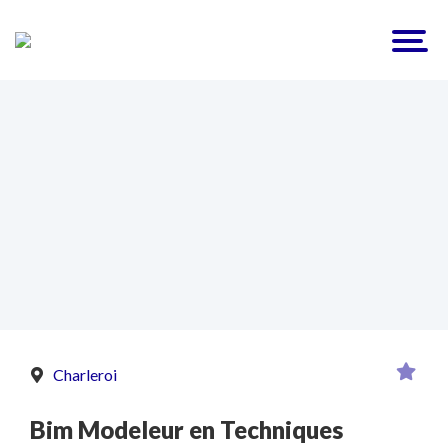
Charleroi
Bim Modeleur en Techniques